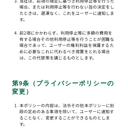
当社は、前項の規定に基づき利用停止等を行った
場合、または利用停止等を行わない旨の決定をし
たときは、遅滞なく、これをユーザーに通知しま
す。
前2項にかかわらず、利用停止等に多額の費用を
有する場合その他利用停止等を行うことが困難な
場合であって、ユーザーの権利利益を保護するた
めに必要なこれに代わるべき措置をとれる場合
は、この代替策を講じるものとします。
第9条（プライバシーポリシーの
変更）
本ポリシーの内容は、法令その他本ポリシーに別
段の定めのある事項を除いて、ユーザーに通知す
ることなく、変更することができるものとしま
す。