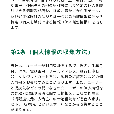
話番号、連絡先その他の記述等により特定の個人を識
別できる情報及び容貌、指紋、声紋にかかるデータ、
及び健康保険証の保険者番号などの当該情報単体から
特定の個人を識別できる情報（個人識別情報）を指し
ます。
第2条（個人情報の収集方法）
当社は、ユーザーが利用登録をする際に氏名、生年月
日、住所、電話番号、メールアドレス、銀行口座番
号、クレジットカード番号、運転免許証番号などの個
人情報をお尋ねすることがあります。また、ユーザー
と提携先などとの間でなされたユーザーの個人情報を
含む取引記録や決済に関する情報を、当社の提携先
（情報提供元、広告主、広告配信先などを含みます。
以下、｢提携先｣といいます。）などから収集すること
があります。