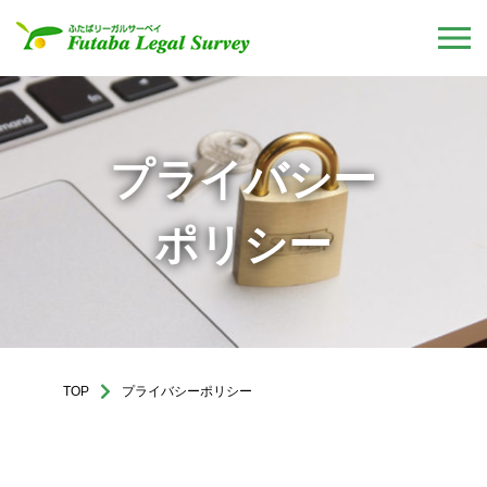
プライバシー
ポリシー
TOP
プライバシーポリシー