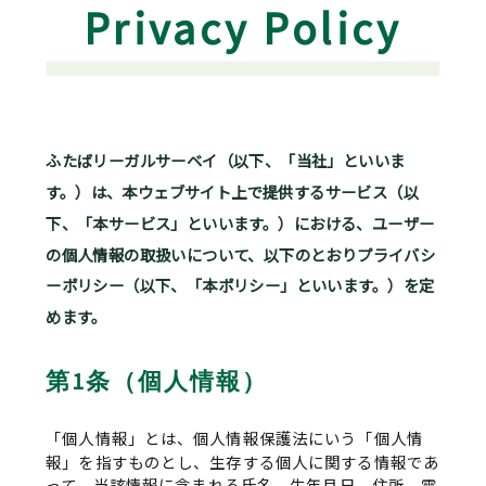
Privacy Policy
ふたばリーガルサーベイ（以下、「当社」といいま
す。）は、本ウェブサイト上で提供するサービス（以
下、「本サービス」といいます。）における、ユーザー
の個人情報の取扱いについて、以下のとおりプライバシ
ーポリシー（以下、「本ポリシー」といいます。）を定
めます。
第1条（個人情報）
「個人情報」とは、個人情報保護法にいう「個人情
報」を指すものとし、生存する個人に関する情報であ
って、当該情報に含まれる氏名、生年月日、住所、電