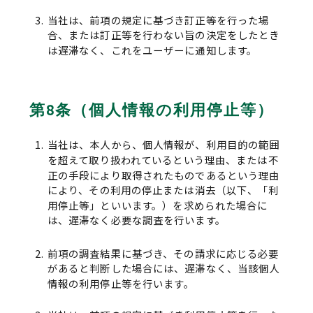
当社は、前項の規定に基づき訂正等を行った場
合、または訂正等を行わない旨の決定をしたとき
は遅滞なく、これをユーザーに通知します。
第8条（個人情報の利用停止等）
当社は、本人から、個人情報が、利用目的の範囲
を超えて取り扱われているという理由、または不
正の手段により取得されたものであるという理由
により、その利用の停止または消去（以下、「利
用停止等」といいます。）を求められた場合に
は、遅滞なく必要な調査を行います。
前項の調査結果に基づき、その請求に応じる必要
があると判断した場合には、遅滞なく、当該個人
情報の利用停止等を行います。