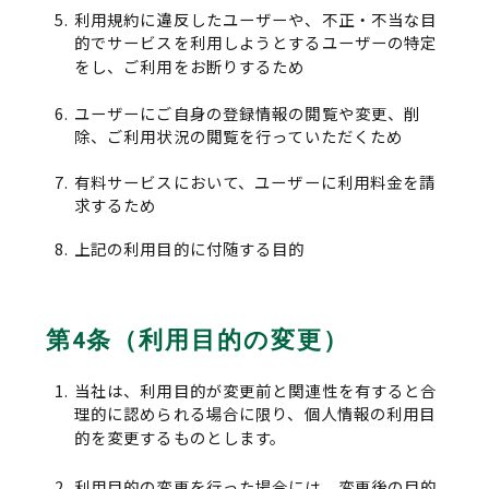
利用規約に違反したユーザーや、不正・不当な目
的でサービスを利用しようとするユーザーの特定
をし、ご利用をお断りするため
ユーザーにご自身の登録情報の閲覧や変更、削
除、ご利用状況の閲覧を行っていただくため
有料サービスにおいて、ユーザーに利用料金を請
求するため
上記の利用目的に付随する目的
第4条（利用目的の変更）
当社は、利用目的が変更前と関連性を有すると合
理的に認められる場合に限り、個人情報の利用目
的を変更するものとします。
利用目的の変更を行った場合には、変更後の目的