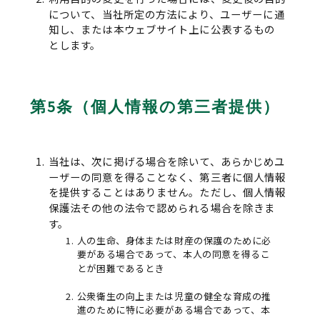
について、当社所定の方法により、ユーザーに通
知し、または本ウェブサイト上に公表するもの
とします。
第5条（個人情報の第三者提供）
当社は、次に掲げる場合を除いて、あらかじめユ
ーザーの同意を得ることなく、第三者に個人情報
を提供することはありません。ただし、個人情報
保護法その他の法令で認められる場合を除きま
す。
人の生命、身体または財産の保護のために必
要がある場合であって、本人の同意を得るこ
とが困難であるとき
公衆衛生の向上または児童の健全な育成の推
進のために特に必要がある場合であって、本