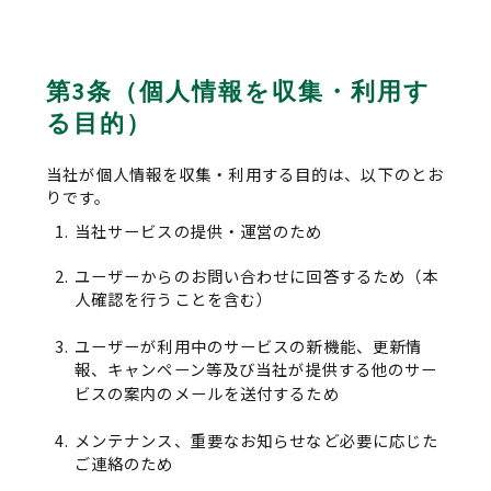
第3条（個人情報を収集・利用す
る目的）
当社が個人情報を収集・利用する目的は、以下のとお
りです。
当社サービスの提供・運営のため
ユーザーからのお問い合わせに回答するため（本
人確認を行うことを含む）
ユーザーが利用中のサービスの新機能、更新情
報、キャンペーン等及び当社が提供する他のサー
ビスの案内のメールを送付するため
メンテナンス、重要なお知らせなど必要に応じた
ご連絡のため