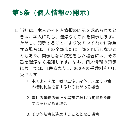
第6条（個人情報の開示）
当社は、本人から個人情報の開示を求められたと
きは、本人に対し、遅滞なくこれを開示します。
ただし、開示することにより次のいずれかに該当
する場合は、その全部または一部を開示しないこ
ともあり、開示しない決定をした場合には、その
旨を遅滞なく通知します。なお、個人情報の開示
に際しては、1件あたり1，000円の手数料を申し
受けます。
本人または第三者の生命、身体、財産その他
の権利利益を害するおそれがある場合
当社の業務の適正な実施に著しい支障を及ぼ
すおそれがある場合
その他法令に違反することとなる場合