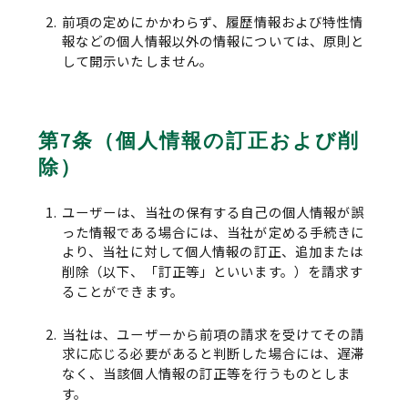
前項の定めにかかわらず、履歴情報および特性情
報などの個人情報以外の情報については、原則と
して開示いたしません。
第7条（個人情報の訂正および削
除）
ユーザーは、当社の保有する自己の個人情報が誤
った情報である場合には、当社が定める手続きに
より、当社に対して個人情報の訂正、追加または
削除（以下、「訂正等」といいます。）を請求す
ることができます。
当社は、ユーザーから前項の請求を受けてその請
求に応じる必要があると判断した場合には、遅滞
なく、当該個人情報の訂正等を行うものとしま
す。