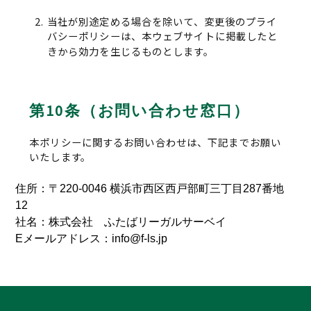
当社が別途定める場合を除いて、変更後のプライ
バシーポリシーは、本ウェブサイトに掲載したと
きから効力を生じるものとします。
第10条（お問い合わせ窓口）
本ポリシーに関するお問い合わせは、下記までお願い
いたします。
住所：〒220-0046 横浜市西区西戸部町三丁目287番地
12
社名：株式会社 ふたばリーガルサーベイ
Eメールアドレス：info@f-ls.jp