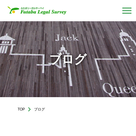
ブログ
TOP
ブログ