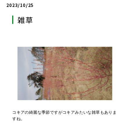
2023/10/25
雑草
コキアの綺麗な季節ですがコキアみたいな雑草もありま
すね。